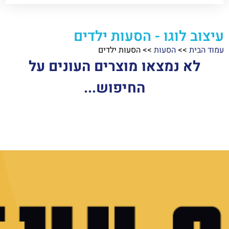
עיצוב לוגו - הסעות ילדים
עמוד הבית
>>
הסעות
>>
הסעות ילדים
לא נמצאו מוצרים העונים על
החיפוש...