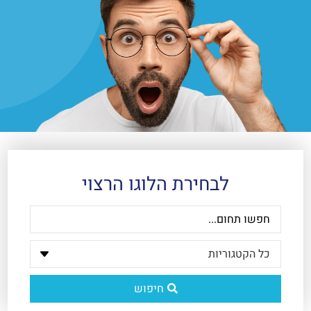
לבחירת הלוגו הרצוי
חיפוש