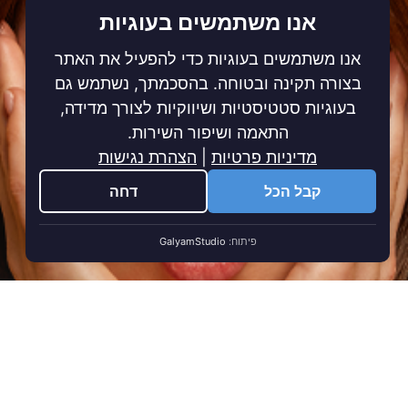
אנו משתמשים בעוגיות
אנו משתמשים בעוגיות כדי להפעיל את האתר
בצורה תקינה ובטוחה. בהסכמתך, נשתמש גם
בעוגיות סטטיסטיות ושיווקיות לצורך מדידה,
התאמה ושיפור השירות.
מדיניות פרטיות
|
הצהרת נגישות
קבל הכל
דחה
פיתוח:
GalyamStudio