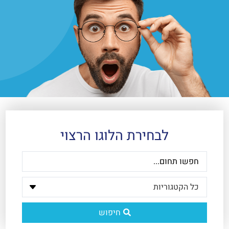
לבחירת הלוגו הרצוי
חיפוש