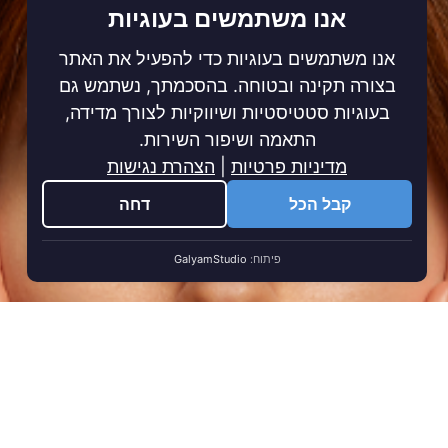
אנו משתמשים בעוגיות
אנו משתמשים בעוגיות כדי להפעיל את האתר
בצורה תקינה ובטוחה. בהסכמתך, נשתמש גם
בעוגיות סטטיסטיות ושיווקיות לצורך מדידה,
התאמה ושיפור השירות.
מדיניות פרטיות
|
הצהרת נגישות
קבל הכל
דחה
פיתוח:
GalyamStudio