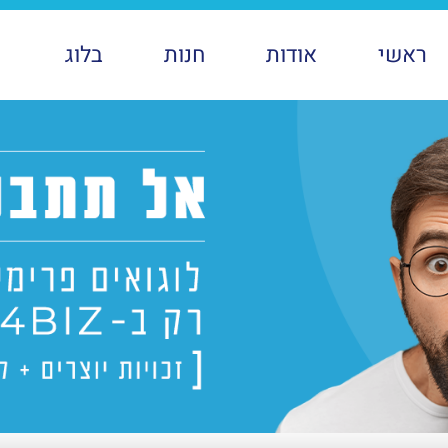
ראשי
אודות
חנות
בלוג