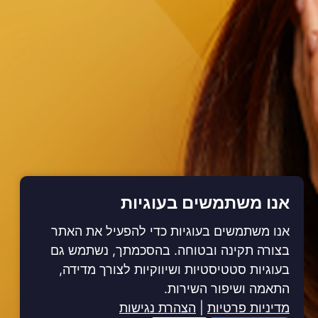
אנו משתמשים בעוגיות
אנו משתמשים בעוגיות כדי להפעיל את האתר
בצורה תקינה ובטוחה. בהסכמתך, נשתמש גם
בעוגיות סטטיסטיות ושיווקיות לצורך מדידה,
התאמה ושיפור השירות.
מדיניות פרטיות
|
הצהרת נגישות