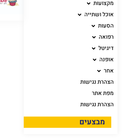
מקצועות
אוכל ושתייה
הסעות
רפואה
דיגיטל
אופנה
אחר
הצהרת נגישות
מפת אתר
הצהרת נגישות
מבצעים