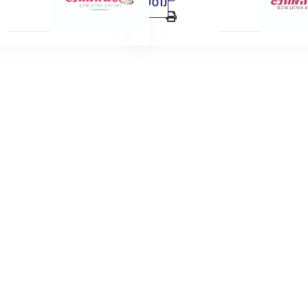
נוספים