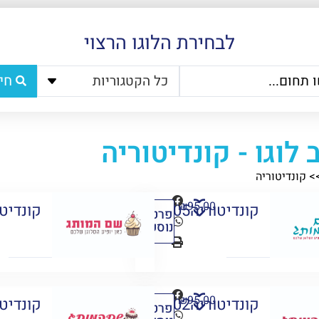
לבחירת הלוגו הרצוי
חי
כל הקטגוריות
 לוגו - קונדיטוריה
>
קונדיטוריה
₪
95.00
קונדיטוריהC05
קונדיטור
פרטים
נוספים
₪
95.00
קונדיטוריהC02
קונדיטור
פרטים