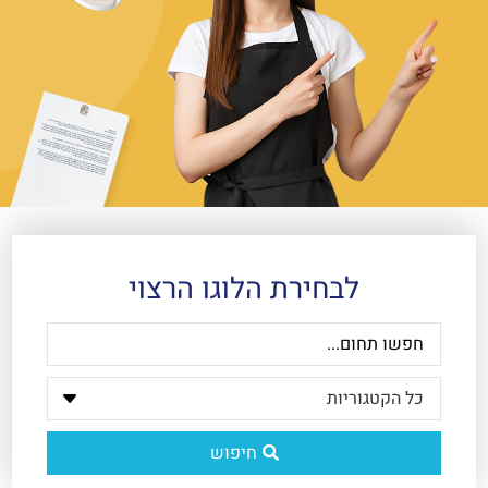
לבחירת הלוגו הרצוי
חיפוש