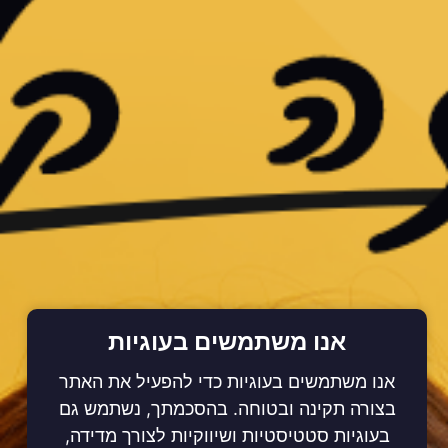
אנו משתמשים בעוגיות
אנו משתמשים בעוגיות כדי להפעיל את האתר
בצורה תקינה ובטוחה. בהסכמתך, נשתמש גם
בעוגיות סטטיסטיות ושיווקיות לצורך מדידה,