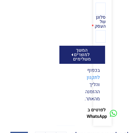
סלוגן
של
העסק
המשך
למוצרים
משלימים
בכפוף
לתקנון
והליך
ההזמנה
מהאתר.
לפרטים ב
WhatsApp