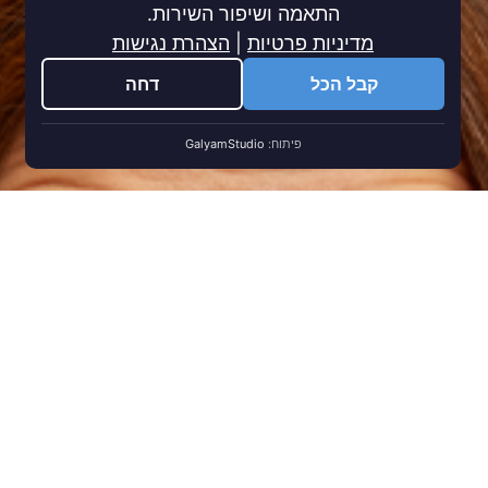
התאמה ושיפור השירות.
מדיניות פרטיות
|
הצהרת נגישות
קבל הכל
דחה
פיתוח:
GalyamStudio