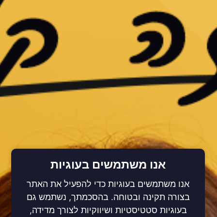
אנו משתמשים בעוגיות
אנו משתמשים בעוגיות כדי להפעיל את האתר
בצורה תקינה ובטוחה. בהסכמתך, נשתמש גם
בעוגיות סטטיסטיות ושיווקיות לצורך מדידה,