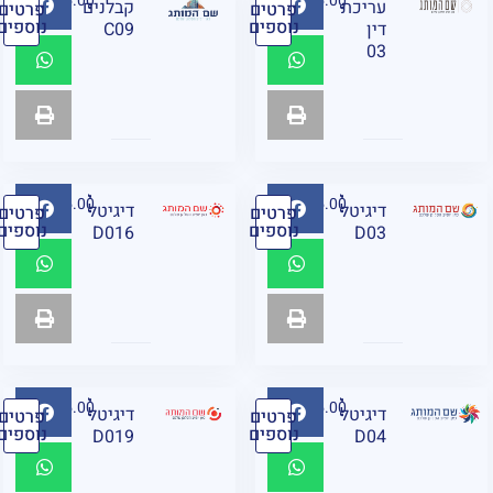
₪
95.00
₪
95.00
עריכת
קבלנים
פרטים
פרטים
נוספים
נוספים
דין
C09
03
₪
95.00
₪
95.00
דיגיטל
דיגיטל
פרטים
פרטים
נוספים
נוספים
D016
D03
₪
95.00
₪
95.00
דיגיטל
דיגיטל
פרטים
פרטים
נוספים
נוספים
D019
D04