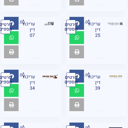
₪
95.00
₪
95.00
עריכת
עריכת
פרטים
פרטים
נוספים
נוספים
דין
דין
07
25
₪
95.00
₪
95.00
עריכת
עריכת
פרטים
פרטים
נוספים
נוספים
דין
דין
34
39
₪
95.00
₪
95.00