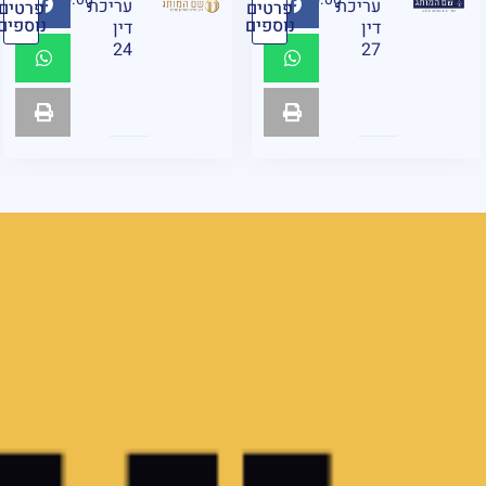
עריכת
עריכת
פרטים
פרטים
נוספים
נוספים
דין
דין
24
27