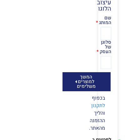
עיצוב
הלוגו
שם
המותג
סלוגן
של
העסק
המשך
למוצרים
משלימים
בכפוף
לתקנון
והליך
ההזמנה
מהאתר.
לפרטים ב