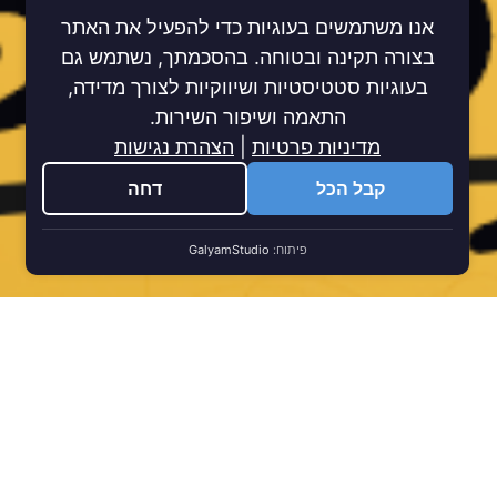
אנו משתמשים בעוגיות כדי להפעיל את האתר
בצורה תקינה ובטוחה. בהסכמתך, נשתמש גם
בעוגיות סטטיסטיות ושיווקיות לצורך מדידה,
התאמה ושיפור השירות.
מדיניות פרטיות
|
הצהרת נגישות
קבל הכל
דחה
פיתוח:
GalyamStudio