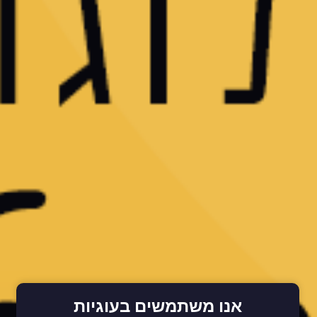
אנו משתמשים בעוגיות