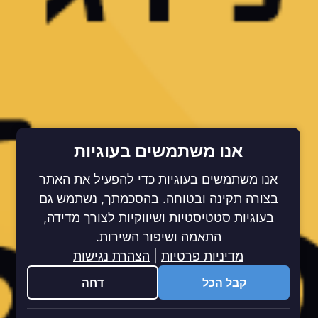
אנו משתמשים בעוגיות
אנו משתמשים בעוגיות כדי להפעיל את האתר
בצורה תקינה ובטוחה. בהסכמתך, נשתמש גם
בעוגיות סטטיסטיות ושיווקיות לצורך מדידה,
התאמה ושיפור השירות.
מדיניות פרטיות
|
הצהרת נגישות
קבל הכל
דחה