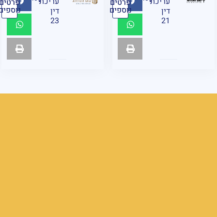
עריכת
עריכת
פרטים
פרטים
נוספים
נוספים
דין
דין
23
21