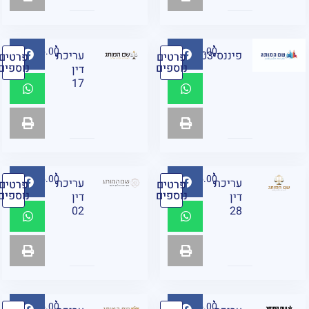
₪
95.00
₪
95.00
פיננסיF03
עריכת
פרטים
פרטים
נוספים
נוספים
דין
17
₪
95.00
₪
95.00
עריכת
עריכת
פרטים
פרטים
נוספים
נוספים
דין
דין
02
28
₪
95.00
₪
95.00