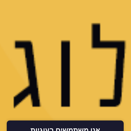
אנו משתמשים בעוגיות