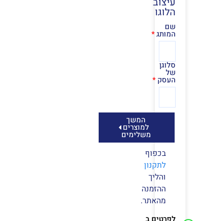
עיצוב
הלוגו
שם
המותג
סלוגן
של
העסק
המשך
למוצרים
משלימים
בכפוף
לתקנון
והליך
ההזמנה
מהאתר.
לפרטים ב