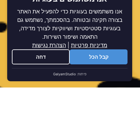
אנו משתמשים בעוגיות כדי להפעיל את האתר
בצורה תקינה ובטוחה. בהסכמתך, נשתמש גם
בעוגיות סטטיסטיות ושיווקיות לצורך מדידה,
התאמה ושיפור השירות.
מדיניות פרטיות
|
הצהרת נגישות
קבל הכל
דחה
פיתוח:
GalyamStudio