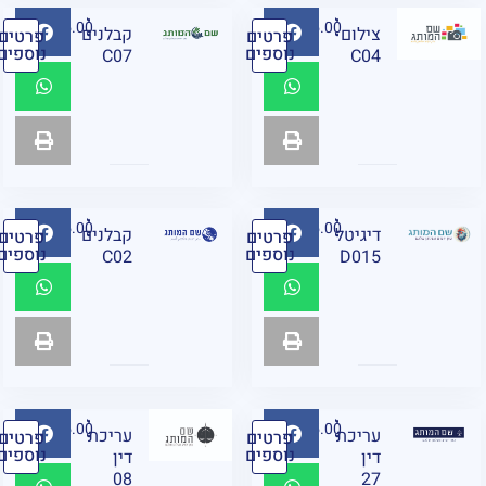
₪
95.00
₪
95.00
צילום
קבלנים
פרטים
פרטים
נוספים
נוספים
C07
C04
₪
95.00
₪
95.00
דיגיטל
קבלנים
פרטים
פרטים
נוספים
נוספים
C02
D015
₪
95.00
₪
95.00
עריכת
עריכת
פרטים
פרטים
נוספים
נוספים
דין
דין
08
27