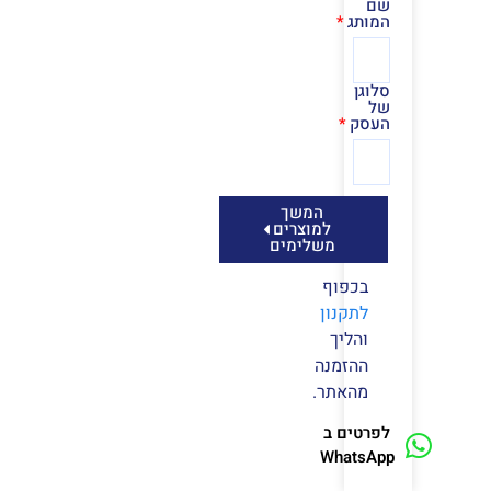
שם
המותג
סלוגן
של
העסק
המשך
למוצרים
משלימים
בכפוף
לתקנון
והליך
ההזמנה
מהאתר.
לפרטים ב
WhatsApp