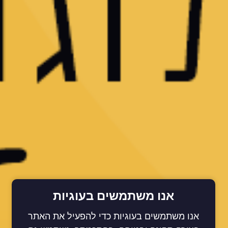
אנו משתמשים בעוגיות
אנו משתמשים בעוגיות כדי להפעיל את האתר