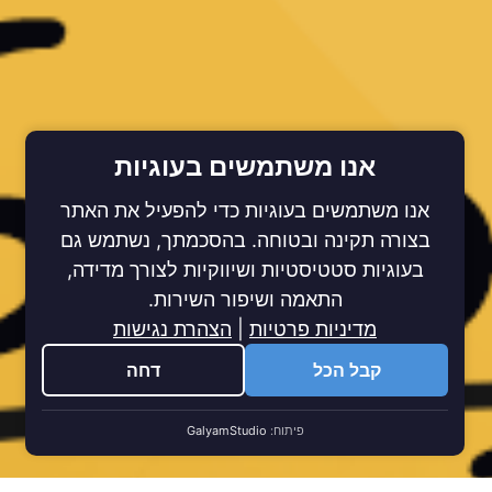
אנו משתמשים בעוגיות
אנו משתמשים בעוגיות כדי להפעיל את האתר
בצורה תקינה ובטוחה. בהסכמתך, נשתמש גם
בעוגיות סטטיסטיות ושיווקיות לצורך מדידה,
התאמה ושיפור השירות.
מדיניות פרטיות
|
הצהרת נגישות
קבל הכל
דחה
פיתוח:
GalyamStudio