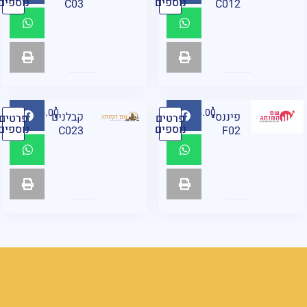
נוספים
נוספים
C03
C012
₪
95.00
₪
95.00
פיננסי
קבלנים
פרטים
פרטים
נוספים
נוספים
C023
F02