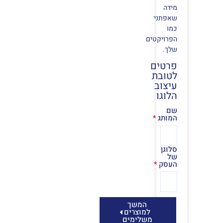
מידה
שאפתני
כמו
הפרויקטים
שלך.
פרטים
לטובת
עיצוב
הלוגו
שם
המותג
סלוגן
של
העסק
המשך
למוצרים
משלימים