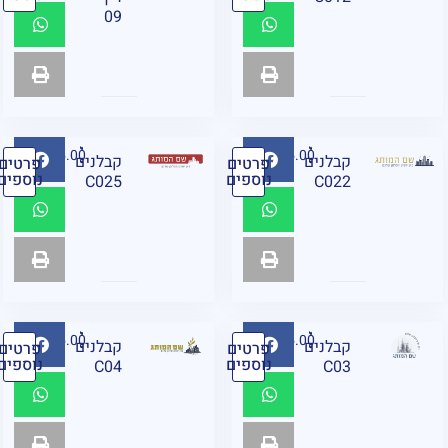
09
₪
95.00
₪
95.00
קבלנים
קבלנים
פרטים
פרטים
נוספים
נוספים
C025
C022
₪
95.00
₪
95.00
קבלנים
קבלנים
פרטים
פרטים
נוספים
נוספים
C04
C03