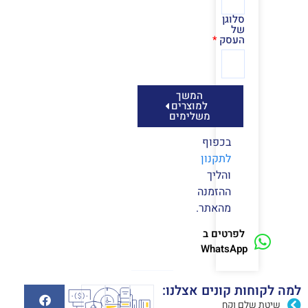
סלוגן
של
העסק
המשך
למוצרים
משלימים
בכפוף
לתקנון
והליך
ההזמנה
מהאתר.
לפרטים ב
WhatsApp
למה לקוחות קונים אצלנו:
שיטת שלם וקח