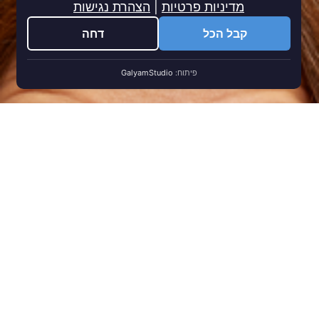
מדיניות פרטיות
|
הצהרת נגישות
קבל הכל
דחה
פיתוח:
GalyamStudio