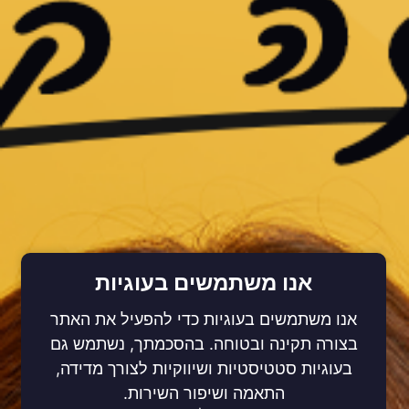
אנו משתמשים בעוגיות
אנו משתמשים בעוגיות כדי להפעיל את האתר
בצורה תקינה ובטוחה. בהסכמתך, נשתמש גם
בעוגיות סטטיסטיות ושיווקיות לצורך מדידה,
התאמה ושיפור השירות.