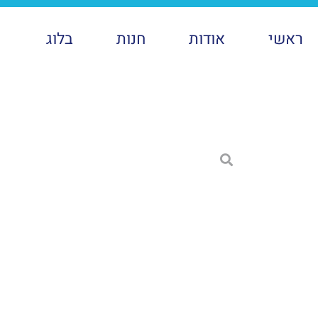
ראשי
אודות
חנות
בלוג