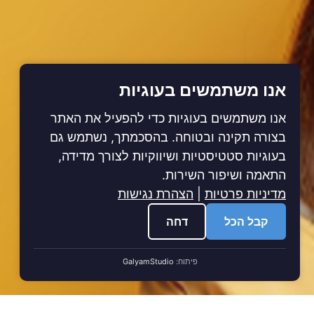
אנו משתמשים בעוגיות
אנו משתמשים בעוגיות כדי להפעיל את האתר
בצורה תקינה ובטוחה. בהסכמתך, נשתמש גם
בעוגיות סטטיסטיות ושיווקיות לצורך מדידה,
התאמה ושיפור השירות.
מדיניות פרטיות
|
הצהרת נגישות
קבל הכל
דחה
פיתוח:
GalyamStudio