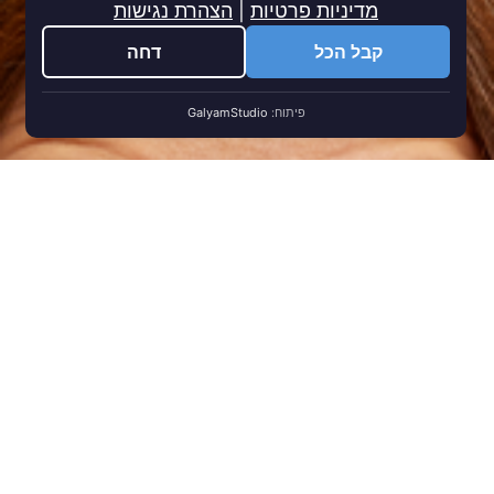
מדיניות פרטיות
|
הצהרת נגישות
קבל הכל
דחה
פיתוח:
GalyamStudio