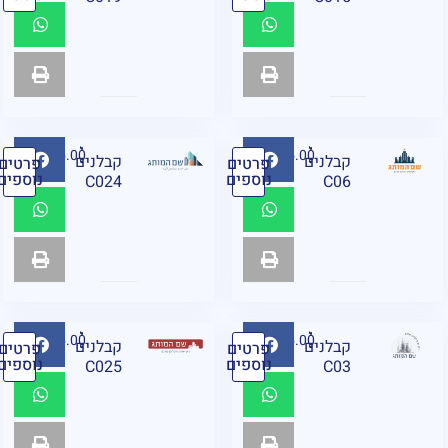
₪
95.00
₪
95.00
קבלנים
קבלנים
פרטים
פרטים
נוספים
נוספים
C024
C06
₪
95.00
₪
95.00
קבלנים
קבלנים
פרטים
פרטים
נוספים
נוספים
C025
C03