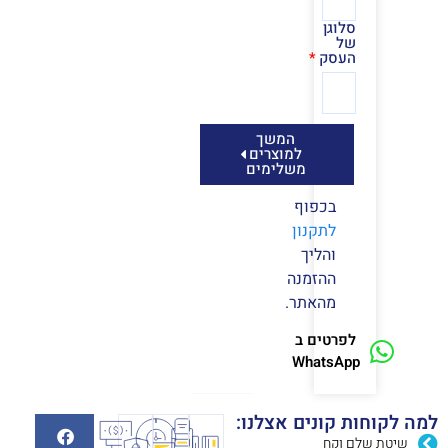
סלוגן
של
העסק
המשך
למוצרים
משלימים
בכפוף
לתקנון
והליך
ההזמנה
מהאתר.
לפרטים ב
WhatsApp
למה לקוחות קונים אצלנו:
שיטת שלם וקח