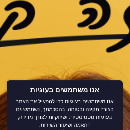
אנו משתמשים בעוגיות
אנו משתמשים בעוגיות כדי להפעיל את האתר
בצורה תקינה ובטוחה. בהסכמתך, נשתמש גם
בעוגיות סטטיסטיות ושיווקיות לצורך מדידה,
התאמה ושיפור השירות.