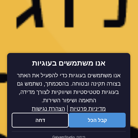
אנו משתמשים בעוגיות
אנו משתמשים בעוגיות כדי להפעיל את האתר
בצורה תקינה ובטוחה. בהסכמתך, נשתמש גם
בעוגיות סטטיסטיות ושיווקיות לצורך מדידה,
התאמה ושיפור השירות.
מדיניות פרטיות
|
הצהרת נגישות
קבל הכל
דחה
פיתוח:
GalyamStudio