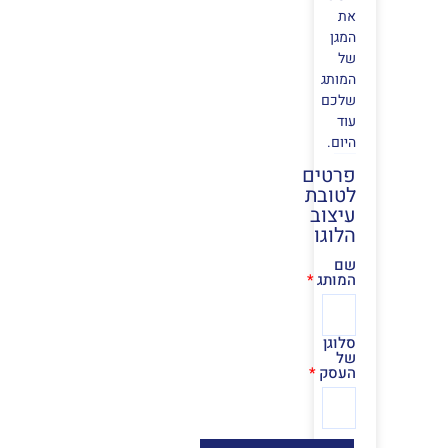
את
המגן
של
המותג
שלכם
עוד
היום.
פרטים
לטובת
עיצוב
הלוגו
שם
המותג
סלוגן
של
העסק