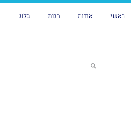
ראשי
אודות
חנות
בלוג