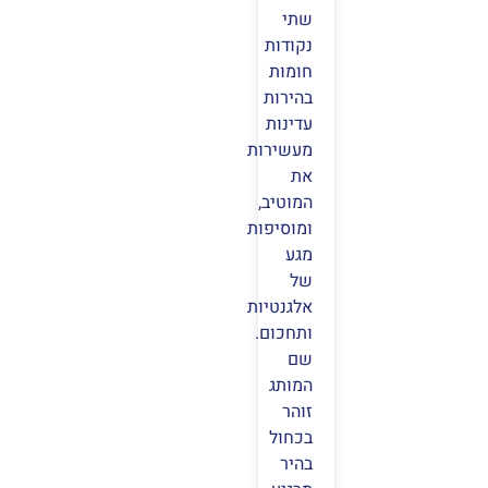
שתי
נקודות
חומות
בהירות
עדינות
מעשירות
את
המוטיב,
ומוסיפות
מגע
של
אלגנטיות
ותחכום.
שם
המותג
זוהר
בכחול
בהיר