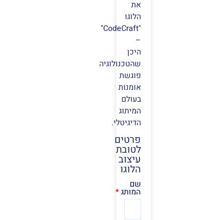
את
הלוגו
"CodeCraft"
–
היכן
שהטכנולוגיה
פוגשת
אומנות
בעולם
המיתוג
הדיגיטלי.
פרטים
לטובת
עיצוב
הלוגו
שם
המותג