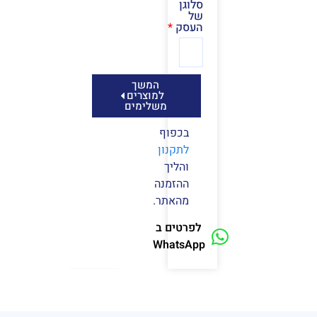
סלוגן
של
העסק
המשך
למוצרים
משלימים
בכפוף
לתקנון
והליך
ההזמנה
מהאתר.
לפרטים ב
WhatsApp