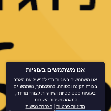
אנו משתמשים בעוגיות
אנו משתמשים בעוגיות כדי להפעיל את האתר
בצורה תקינה ובטוחה. בהסכמתך, נשתמש גם
בעוגיות סטטיסטיות ושיווקיות לצורך מדידה,
התאמה ושיפור השירות.
מדיניות פרטיות
|
הצהרת נגישות