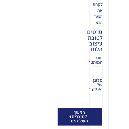
לקחת
את
הצעד
הבא.
פרטים
לטובת
עיצוב
הלוגו
שם
המותג
סלוגן
של
העסק
המשך
למוצרים
משלימים