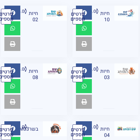
₪
95.00
₪
95.00
חיות
חיות
פרטים
פרטים
נוספים
נוספים
02
10
₪
95.00
₪
95.00
חיות
חיות
פרטים
פרטים
נוספים
נוספים
08
03
₪
95.00
₪
95.00
חיות
בשרM03
פרטים
פרטים
נוספים
נוספים
04