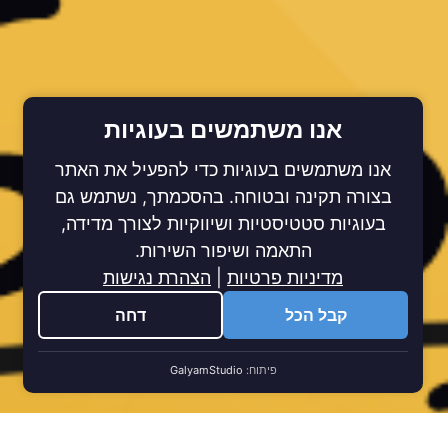
אנו משתמשים בעוגיות
אנו משתמשים בעוגיות כדי להפעיל את האתר
בצורה תקינה ובטוחה. בהסכמתך, נשתמש גם
בעוגיות סטטיסטיות ושיווקיות לצורך מדידה,
התאמה ושיפור השירות.
מדיניות פרטיות
|
הצהרת נגישות
קבל הכל
דחה
פיתוח:
GalyamStudio