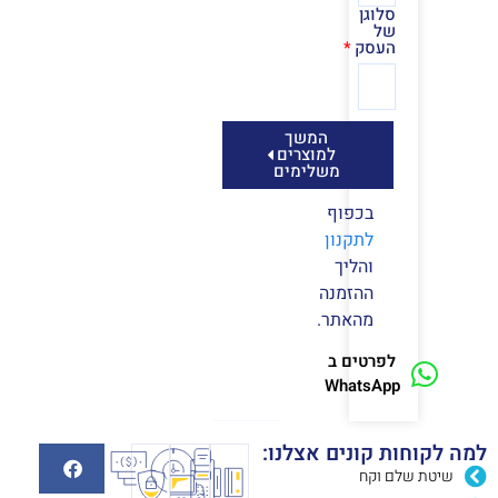
סלוגן
של
העסק
המשך
למוצרים
משלימים
בכפוף
לתקנון
והליך
ההזמנה
מהאתר.
לפרטים ב
WhatsApp
למה לקוחות קונים אצלנו:
שיטת שלם וקח