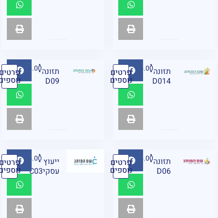
₪
95.00
₪
95.00
תזונה
תזונה
פרטים
פרטים
נוספים
נוספים
D09
D014
₪
95.00
₪
95.00
תזונה
ייעוץ
פרטים
פרטים
נוספים
נוספים
D06
עסקיC03