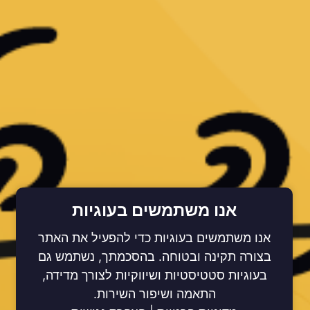
אנו משתמשים בעוגיות
אנו משתמשים בעוגיות כדי להפעיל את האתר
בצורה תקינה ובטוחה. בהסכמתך, נשתמש גם
בעוגיות סטטיסטיות ושיווקיות לצורך מדידה,
התאמה ושיפור השירות.