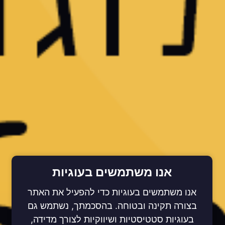
אנו משתמשים בעוגיות
אנו משתמשים בעוגיות כדי להפעיל את האתר
בצורה תקינה ובטוחה. בהסכמתך, נשתמש גם
בעוגיות סטטיסטיות ושיווקיות לצורך מדידה,