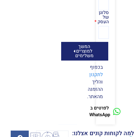
סלוגן
של
העסק
המשך
למוצרים
משלימים
בכפוף
לתקנון
והליך
ההזמנה
מהאתר.
לפרטים ב
WhatsApp
למה לקוחות קונים אצלנו: