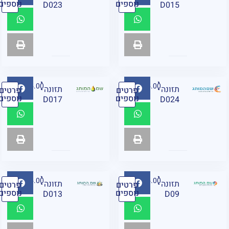
נוספים
נוספים
D023
D015
₪
95.00
₪
95.00
תזונה
תזונה
פרטים
פרטים
נוספים
נוספים
D017
D024
₪
95.00
₪
95.00
תזונה
תזונה
פרטים
פרטים
נוספים
נוספים
D013
D09