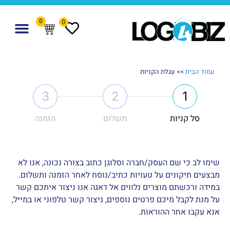
0
0
עמוד הבית
>> עגלת הקניות
3
2
1
סל קניות
תשלום
הזמנה
שימו לב כי שם העסק/חברה וסלוגן כתוב בצורה נכונה, אנו לא
מבצעים תיקונים על טעויות כתיב/נוסח לאחר הזמנה ותשלום.
במידה ורכשתם מוצרים נלווים אל דאגה אנו ניצור איתכם קשר
על מנת לקבל מיכם פרטים נוספים, ניצור קשר טלפוני או במייל,
אנא עקבו אחר ההוראות.