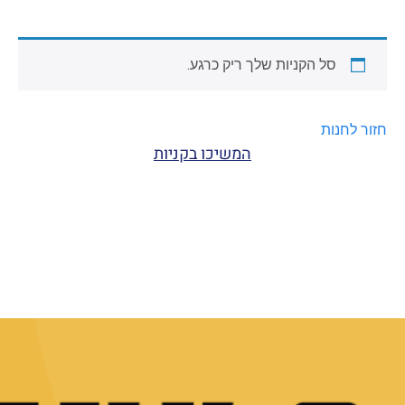
סל הקניות שלך ריק כרגע.
חזור לחנות
המשיכו בקניות