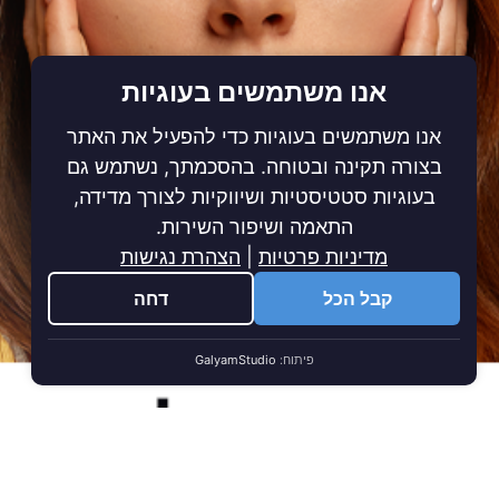
אנו משתמשים בעוגיות
אנו משתמשים בעוגיות כדי להפעיל את האתר
בצורה תקינה ובטוחה. בהסכמתך, נשתמש גם
בעוגיות סטטיסטיות ושיווקיות לצורך מדידה,
התאמה ושיפור השירות.
מדיניות פרטיות
|
הצהרת נגישות
קבל הכל
דחה
פיתוח:
GalyamStudio