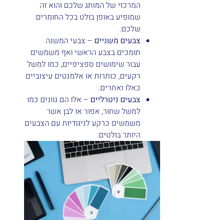
המרכזי של המותג שלכם והוא זה
שמופיע באופן בולט בכל החומרים
שלכם.
צבעים משניים
– צבעי המשנה
תומכים בצבע הראשי ואף משמשים
עבור שימושים ספציפיים, כמו למשל
רקעים, כותרות או אלמנטים עיצוביים
כאלו ואחרים.
צבעים ניטרליים
– אלו הם גוונים כמו
למשל שחור, אפור או לבן אשר
משמשים כרקע לניגודיות עם הצבעים
היותר בולטים.