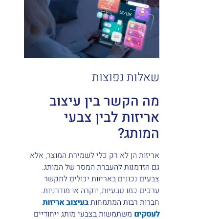
שאלות נפוצות
מה הקשר בין עיצוב
אריזות לבין צבעי
המותג?
אריזות הן לא רק כלי לשמירת המוצר, אלא
גם הזדמנות להעברת המסר של המותג.
צבעים נכונים באריזות יכולים לתקשר
ערכים כמו טבעיות, יוקרה או מודרניות.
חברות רבות המתמחות
בעיצוב אריזות
לעסקים
משתמשות בצבעי מותג ייחודיים