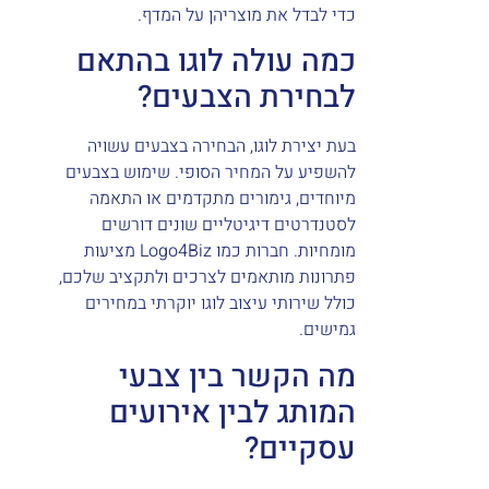
כדי לבדל את מוצריהן על המדף.
כמה עולה לוגו בהתאם
לבחירת הצבעים?
בעת יצירת לוגו, הבחירה בצבעים עשויה
להשפיע על המחיר הסופי. שימוש בצבעים
מיוחדים, גימורים מתקדמים או התאמה
לסטנדרטים דיגיטליים שונים דורשים
מומחיות. חברות כמו Logo4Biz מציעות
פתרונות מותאמים לצרכים ולתקציב שלכם,
כולל שירותי עיצוב לוגו יוקרתי במחירים
גמישים.
מה הקשר בין צבעי
המותג לבין אירועים
עסקיים?