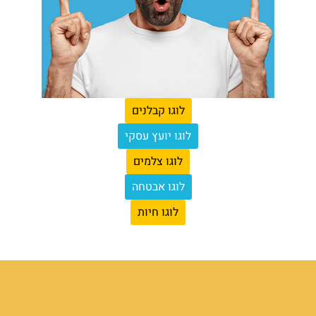
לוגו קבלנים
לוגו יועץ עסקי
לוגו צלמים
לוגו אבטחה
לוגו חיות