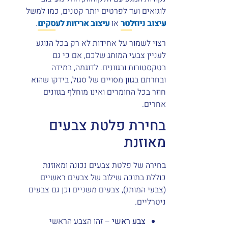
לוגואים ועד לפרטים יותר קטנים, כמו למשל
עיצוב ניוזלטר
או
עיצוב אריזות לעסקים
.
רצוי לשמור על אחידות לא רק בכל הנוגע
לעניין צבעי המותג שלכם, אם כי גם
בטקסטורות ובגוונים. לדוגמה, במידה
ובחרתם בגוון מסויים של סגול, בידקו שהוא
חוזר בכל החומרים ואינו מוחלף בגוונים
אחרים.
בחירת פלטת צבעים
מאוזנת
בחירה של פלטת צבעים נכונה ומאוזנת
כוללת בתוכה שילוב של צבעים ראשיים
(צבעי המותג), צבעים משניים וכן גם צבעים
ניטרליים.
צבע ראשי
– זהו הצבע הראשי