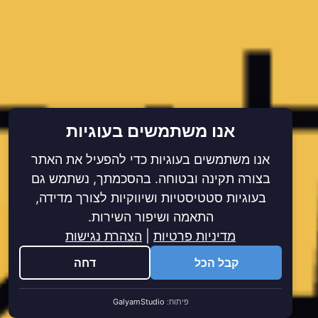
אנו משתמשים בעוגיות
אנו משתמשים בעוגיות כדי להפעיל את האתר
בצורה תקינה ובטוחה. בהסכמתך, נשתמש גם
בעוגיות סטטיסטיות ושיווקיות לצורך מדידה,
התאמה ושיפור השירות.
מדיניות פרטיות
|
הצהרת נגישות
קבל הכל
דחה
פיתוח:
GalyamStudio