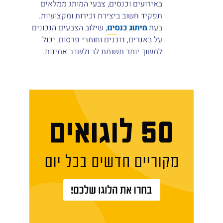
באירועים וכנסים, צבעי המותג ממלאים
תפקיד חשוב ביצירת זכירות ומקצועיות.
בעת
מיתוג כנסים
, שילוב הצבעים הנכונים
על באנרים, דוכנים וחומרי פרסום, יכול
למשוך יותר תשומת לב ולשדר אמינות.