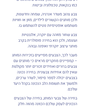
כמו בנקאות, טכנולוגיה וביטוח.
צבע צהוב משדר אנרגיה, שמחה וחדשנות,
ולכן מותגים הקשורים לילדים, מזון או חוויות
משתמש אופטימיות נוטים להשתמש בו.
צבע שחור מזוהה עם יוקרה, אלגנטיות
ועוצמה, ולכן הוא בחירה פופולרית בקרב
מותגי עיצוב יוקרתי ואופנה גבוהה.
מעבר לכך, הצבעים מסייעים בזכירות המותג
– קמפיינים מחקרים מראים כי מותגים עם
צבעים ברורים ואחידים זכורים יותר מקולגות
שאין להם אחידות צבעונית. בחירה נכונה
בצבעים יכולה לספר סיפור, לשדר ערכים,
ולמשוך את תשומת הלב הנכונה בקהל היעד
שלכם.
בחירה של צבעי המותג, בחירה של הצבעים
הנכונים לעסק שלכם הכוונה מהווה חלק