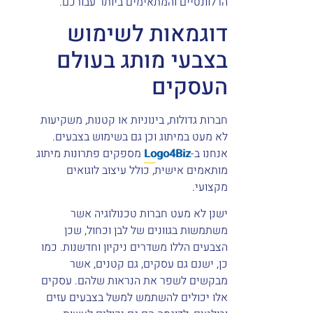
הרלוונטיים והמתאימים ביותר עבורכם.
דוגמאות לשימוש
בצבעי מותג בעולם
העסקים
חברות גדולות, בינוניות או קטנות, משקיעות
לא מעט במיתוג וכן גם בשימוש בצבעים.
אנחנו ב-
Logo4Biz
מספקים פתרונות מיתוג
מותאמים אישית, כולל עיצוב לוגואים
מקצועי.
ישנן לא מעט חברות טכנולוגיה אשר
משתמשות בגוונים של לבן וכחול, שכן
הצבעים הללו משדרים ניקיון וחדשנות. כמו
כן, ישנם גם עסקים, גם קטנים, אשר
מבקשים לשפר את הנראות שלהם. עסקים
אלו יכולים להשתמש למשל בצבעים עזים