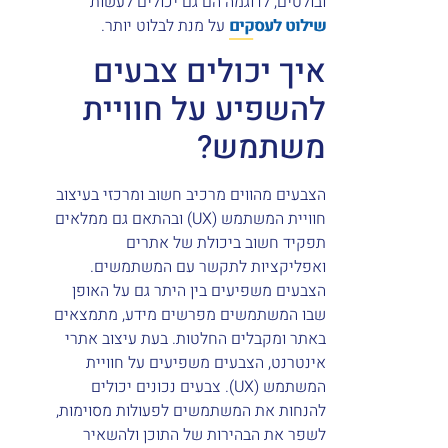
ובולטים, לדוגמה הם גם יכולים לעשות
שילוט לעסקים
על מנת לבלוט יותר.
איך יכולים צבעים
להשפיע על חוויית
משתמש?
הצבעים מהווים מרכיב חשוב ומרכזי בעיצוב
חוויית המשתמש (UX) ובהתאם גם ממלאים
תפקיד חשוב ביכולת של אתרים
ואפליקציות לתקשר עם המשתמשים.
הצבעים משפיעים בין היתר גם על האופן
שבו המשתמשים מפרשים מידע, מתמצאים
באתר ומקבלים החלטות. בעת עיצוב אתרי
אינטרנט, הצבעים משפיעים על חוויית
המשתמש (UX). צבעים נכונים יכולים
להנחות את המשתמשים לפעולות מסוימות,
לשפר את הבהירות של התוכן ולהשאיר