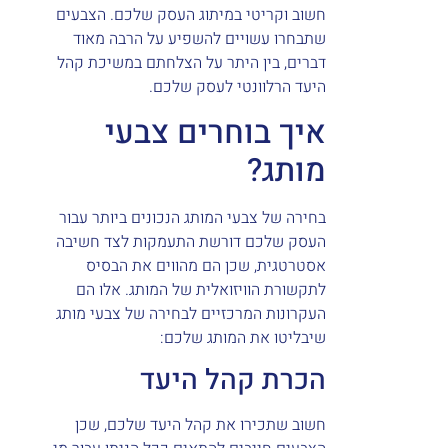
חשוב וקריטי במיתוג העסק שלכם. הצבעים
שתבחרו עשויים להשפיע על הרבה מאוד
דברים, בין היתר על הצלחתם במשיכת קהל
היעד הרלוונטי לעסק שלכם.
איך בוחרים צבעי
מותג?
בחירה של צבעי המותג הנכונים ביותר עבור
העסק שלכם דורשת התעמקות לצד חשיבה
אסטרטגית, שכן הם מהווים את הבסיס
לתקשורת הוויזואלית של המותג. אלו הם
העקרונות המרכזיים לבחירה של צבעי מותג
שיבליטו את המותג שלכם:
הכרת קהל היעד
חשוב שתכירו את קהל היעד שלכם, שכן